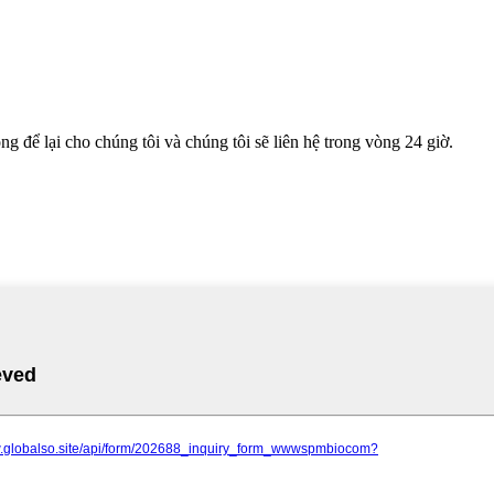
g để lại cho chúng tôi và chúng tôi sẽ liên hệ trong vòng 24 giờ.