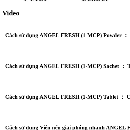
Video
Cách sử dụng ANGEL FRESH (1-MCP) Powder ： B
Cách sử dụng ANGEL FRESH (1-MCP) Sachet ： Trá
Cách sử dụng ANGEL FRESH (1-MCP) Tablet ： C
Cách sử dụng Viên nén giải phóng nhanh ANGEL