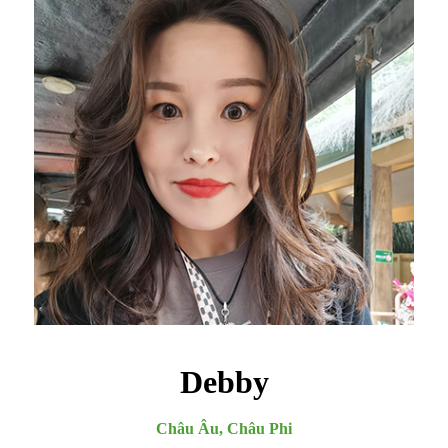
Debby
Châu Âu, Châu Phi