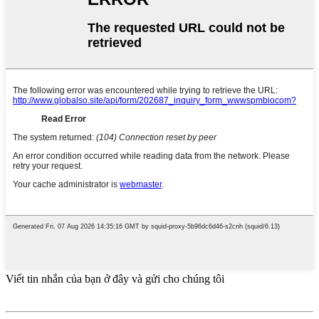
Viết tin nhắn của bạn ở đây và gửi cho chúng tôi